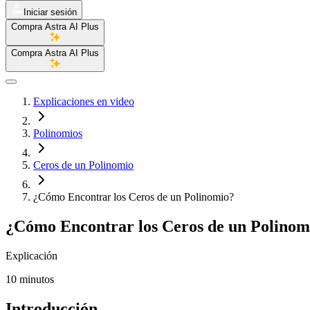
Iniciar sesión
Compra Astra AI Plus
Compra Astra AI Plus
Explicaciones en video
Polinomios
Ceros de un Polinomio
¿Cómo Encontrar los Ceros de un Polinomio?
¿Cómo Encontrar los Ceros de un Polinom
Explicación
10 minutos
Introducción