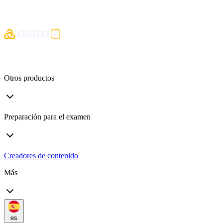
Otros productos
Preparación para el examen
Creadores de contenido
Más
es