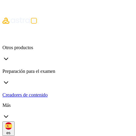
Otros productos
Preparación para el examen
Creadores de contenido
Más
es