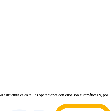
structura es clara, las operaciones con ellos son sistemáticas y, por