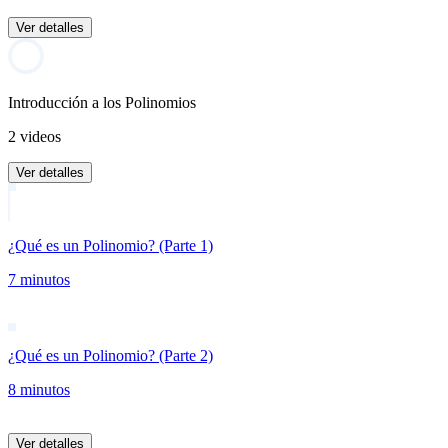
Ver detalles
Introducción a los Polinomios
2 videos
Ver detalles
¿Qué es un Polinomio? (Parte 1)
7 minutos
¿Qué es un Polinomio? (Parte 2)
8 minutos
Ver detalles