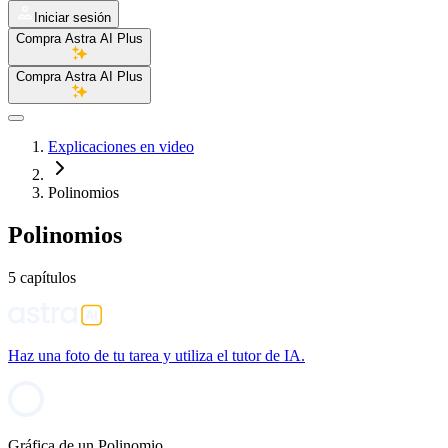
Iniciar sesión
Compra Astra AI Plus
Compra Astra AI Plus
Explicaciones en video
Polinomios
Polinomios
5 capítulos
Haz una foto de tu tarea y utiliza el tutor de IA.
Gráfica de un Polinomio