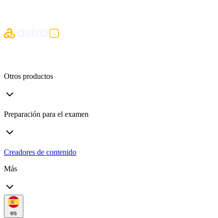
Otros productos
Preparación para el examen
Creadores de contenido
Más
es