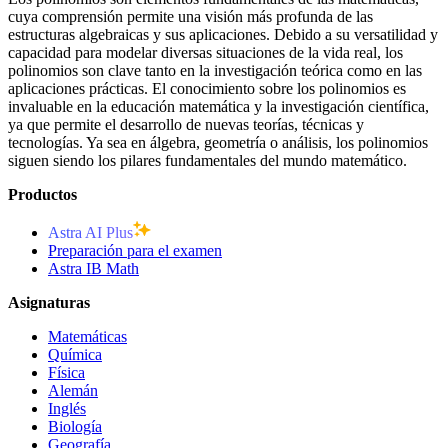
cuya comprensión permite una visión más profunda de las
estructuras algebraicas y sus aplicaciones. Debido a su versatilidad y
capacidad para modelar diversas situaciones de la vida real, los
polinomios son clave tanto en la investigación teórica como en las
aplicaciones prácticas. El conocimiento sobre los polinomios es
invaluable en la educación matemática y la investigación científica,
ya que permite el desarrollo de nuevas teorías, técnicas y
tecnologías. Ya sea en álgebra, geometría o análisis, los polinomios
siguen siendo los pilares fundamentales del mundo matemático.
Productos
Astra AI Plus
Preparación para el examen
Astra IB Math
Asignaturas
Matemáticas
Química
Física
Alemán
Inglés
Biología
Geografía