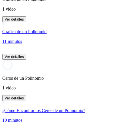
1 video
Ver detalles
Gráfica de un Polinomio
11 minutos
Ver detalles
Ceros de un Polinomio
1 video
Ver detalles
¿Cómo Encontrar los Ceros de un Polinomio?
10 minutos