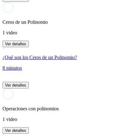
Ceros de un Polinomio
1 video
Ver detalles
¿Qué son los Ceros de un Polinomio?
8 minutos
Ver detalles
Operaciones con polinomios
1 video
Ver detalles