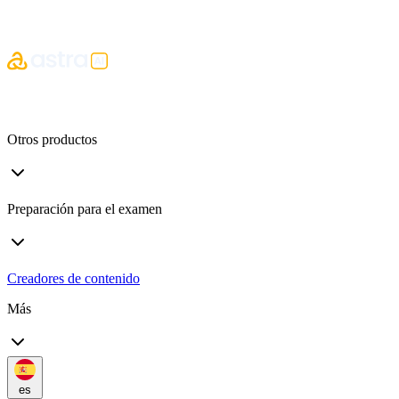
Otros productos
Preparación para el examen
Creadores de contenido
Más
es