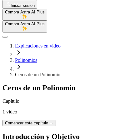
Iniciar sesión
Compra Astra AI Plus
Compra Astra AI Plus
Explicaciones en video
Polinomios
Ceros de un Polinomio
Ceros de un Polinomio
Capítulo
1 video
Comenzar este capítulo
→
Introducción y Objetivo