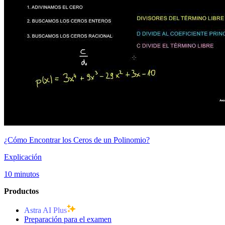
¿Cómo Encontrar los Ceros de un Polinomio?
Explicación
10 minutos
Productos
Astra AI Plus
Preparación para el examen