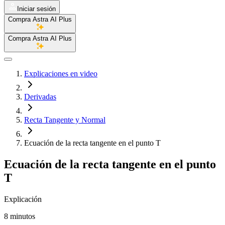
Iniciar sesión
Compra Astra AI Plus
Compra Astra AI Plus
Explicaciones en video
Derivadas
Recta Tangente y Normal
Ecuación de la recta tangente en el punto T
Ecuación de la recta tangente en el punto
T
Explicación
8 minutos