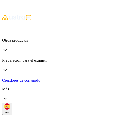
Otros productos
Preparación para el examen
Creadores de contenido
Más
es