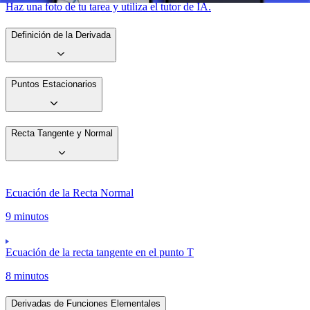
Haz una foto de tu tarea y utiliza el tutor de IA.
Definición de la Derivada
Puntos Estacionarios
Recta Tangente y Normal
Ecuación de la Recta Normal
9 minutos
Ecuación de la recta tangente en el punto T
8 minutos
Derivadas de Funciones Elementales