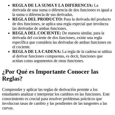
REGLA DE LA SUMA Y LA DIFERENCIA:
La
derivada de una suma o diferencia de dos funciones es igual a
la suma o diferencia de sus derivadas.
REGLA DEL PRODUCTO:
Para la derivada del producto
de dos funciones, se aplica una regla especial que involucra
las derivadas de ambas funciones.
REGLA DEL COCIENTE:
De manera similar, para la
derivada del cociente de dos funciones, existe una regla
específica que considera las derivadas de ambas funciones en
el cociente.
REGLA DE LA CADENA:
La regla de la cadena se utiliza
al derivar funciones compuestas, es decir, funciones que
actúan como argumentos de otras funciones.
¿Por Qué es Importante Conocer las
Reglas?
Comprender y aplicar las reglas de derivación permite a los
estudiantes analizar e interpretar los cambios en las funciones. Este
conocimiento es crucial para resolver problemas prácticos que
involucran tasas de cambio y las pendientes de las tangentes a las
curvas.