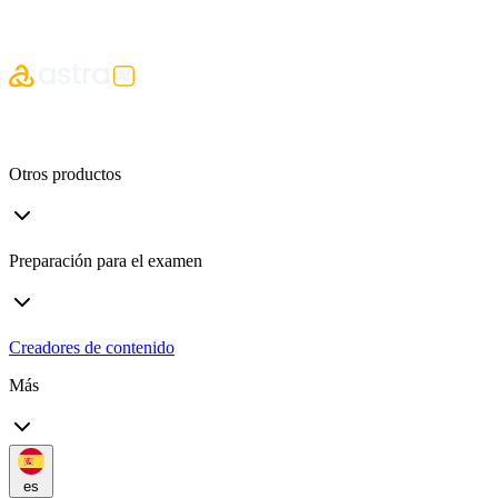
Otros productos
Preparación para el examen
Creadores de contenido
Más
es