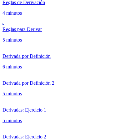
Reglas de Derivación
4 minutos
Reglas para Derivar
5 minutos
Derivada por Definición
6 minutos
Derivada por Definición 2
5 minutos
Derivadas: Ejercicio 1
5 minutos
Derivadas: Ejercicio 2