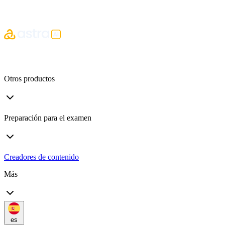
Otros productos
Preparación para el examen
Creadores de contenido
Más
es