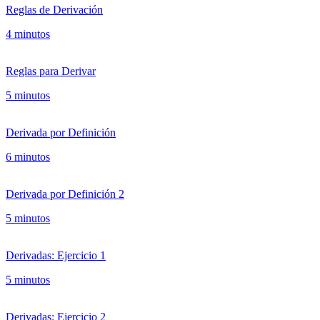
Reglas de Derivación
4 minutos
Reglas para Derivar
5 minutos
Derivada por Definición
6 minutos
Derivada por Definición 2
5 minutos
Derivadas: Ejercicio 1
5 minutos
Derivadas: Ejercicio 2