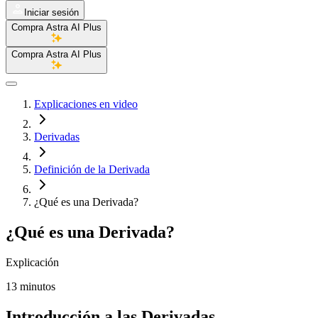
Iniciar sesión
Compra Astra AI Plus
Compra Astra AI Plus
Explicaciones en video
Derivadas
Definición de la Derivada
¿Qué es una Derivada?
¿Qué es una Derivada?
Explicación
13 minutos
Introducción a las Derivadas