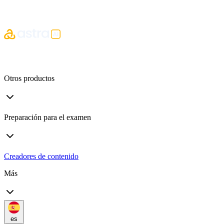
Otros productos
Preparación para el examen
Creadores de contenido
Más
es