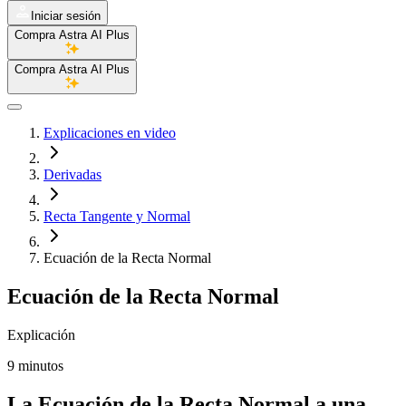
Iniciar sesión
Compra Astra AI Plus
Compra Astra AI Plus
Explicaciones en video
Derivadas
Recta Tangente y Normal
Ecuación de la Recta Normal
Ecuación de la Recta Normal
Explicación
9 minutos
La Ecuación de la Recta Normal a una