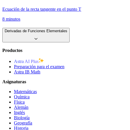
Ecuación de la recta tangente en el punto T
8 minutos
Derivadas de Funciones Elementales
Productos
Astra AI Plus
Preparación para el examen
Astra IB Math
Asignaturas
Matemáticas
Química
Física
Alemán
Inglés
Biología
Geografía
Historia