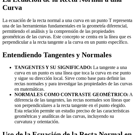
Curva
La ecuación de la recta normal a una curva en un punto T representa
una de las herramientas fundamentales en la geometría diferencial,
permitiendo el análisis y la comprensión de las propiedades
geométricas de las curvas. Este concepto se centra en la línea que es
perpendicular a la recta tangente a la curva en un punto específico.
Entendiendo Tangentes y Normales
TANGENTES Y SU SIGNIFICADO:
La tangente a una
curva en un punto es una línea que toca la curva en ese punto
y sigue su dirección local. Sirve como base para definir las
rectas normales y para investigar las propiedades de las curvas
en matemáticas.
NORMALES COMO CONTRASTE GEOMÉTRICO:
A
diferencia de las tangentes, las rectas normales son líneas que
son perpendiculares a la recta tangente en el punto elegido.
Esta relación permite un estudio preciso de las características
geométricas y analíticas de las curvas, incluyendo su
curvatura y orientación.
Uso de la Ecuación de la Recta Normal en