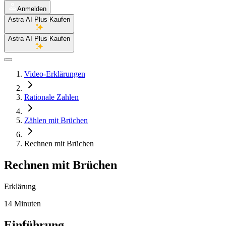
Anmelden
Astra AI Plus Kaufen
Astra AI Plus Kaufen
Video-Erklärungen
Rationale Zahlen
Zählen mit Brüchen
Rechnen mit Brüchen
Rechnen mit Brüchen
Erklärung
14 Minuten
Einführung