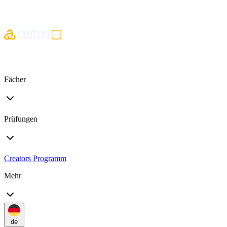
Fächer
Prüfungen
Creators Programm
Mehr
de