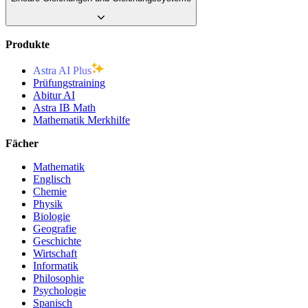
Produkte
Astra AI Plus
Prüfungstraining
Abitur AI
Astra IB Math
Mathematik Merkhilfe
Fächer
Mathematik
Englisch
Chemie
Physik
Biologie
Geografie
Geschichte
Wirtschaft
Informatik
Philosophie
Psychologie
Spanisch