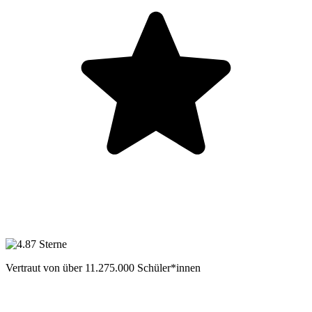
Vertraut von über
11.275.000
Schüler*innen