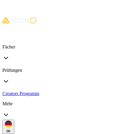
Fächer
Prüfungen
Creators Programm
Mehr
de