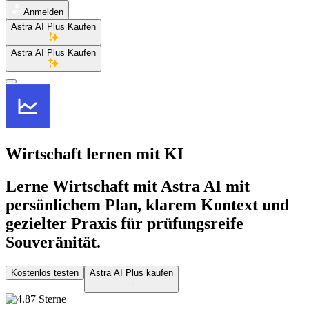
Anmelden
Astra AI Plus Kaufen
Astra AI Plus Kaufen
Wirtschaft lernen
mit KI
Lerne Wirtschaft mit Astra AI mit
persönlichem Plan, klarem Kontext und
gezielter Praxis für prüfungsreife
Souveränität.
Kostenlos testen
Astra AI Plus kaufen