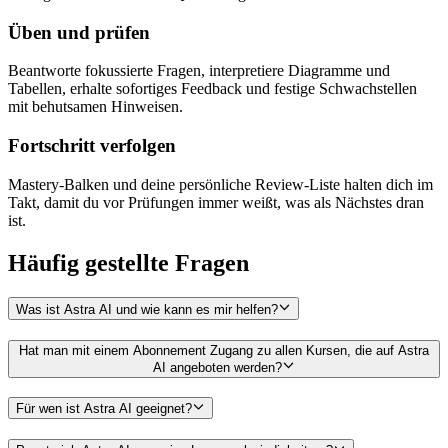
Üben und prüfen
Beantworte fokussierte Fragen, interpretiere Diagramme und
Tabellen, erhalte sofortiges Feedback und festige Schwachstellen
mit behutsamen Hinweisen.
Fortschritt verfolgen
Mastery-Balken und deine persönliche Review-Liste halten dich im
Takt, damit du vor Prüfungen immer weißt, was als Nächstes dran
ist.
Häufig gestellte
Fragen
Was ist Astra AI und wie kann es mir helfen?
Hat man mit einem Abonnement Zugang zu allen Kursen, die auf Astra
AI angeboten werden?
Für wen ist Astra AI geeignet?