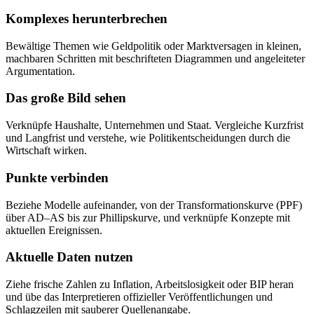
Komplexes herunterbrechen
Bewältige Themen wie Geldpolitik oder Marktversagen in kleinen,
machbaren Schritten mit beschrifteten Diagrammen und angeleiteter
Argumentation.
Das große Bild sehen
Verknüpfe Haushalte, Unternehmen und Staat. Vergleiche Kurzfrist
und Langfrist und verstehe, wie Politikentscheidungen durch die
Wirtschaft wirken.
Punkte verbinden
Beziehe Modelle aufeinander, von der Transformationskurve (PPF)
über AD–AS bis zur Phillipskurve, und verknüpfe Konzepte mit
aktuellen Ereignissen.
Aktuelle Daten nutzen
Ziehe frische Zahlen zu Inflation, Arbeitslosigkeit oder BIP heran
und übe das Interpretieren offizieller Veröffentlichungen und
Schlagzeilen mit sauberer Quellenangabe.