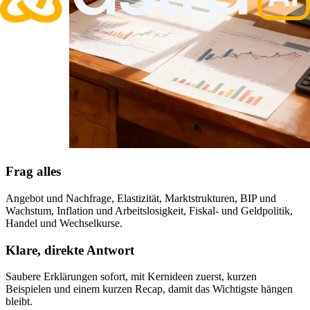
Frag alles
Angebot und Nachfrage, Elastizität, Marktstrukturen, BIP und
Wachstum, Inflation und Arbeitslosigkeit, Fiskal- und Geldpolitik,
Handel und Wechselkurse.
Klare, direkte Antwort
Saubere Erklärungen sofort, mit Kernideen zuerst, kurzen
Beispielen und einem kurzen Recap, damit das Wichtigste hängen
bleibt.