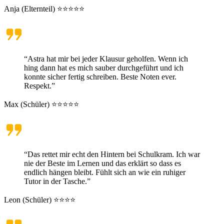
Anja (Elternteil) ⭐⭐⭐⭐⭐
“Astra hat mir bei jeder Klausur geholfen. Wenn ich
hing dann hat es mich sauber durchgeführt und ich
konnte sicher fertig schreiben. Beste Noten ever.
Respekt.”
Max (Schüler) ⭐⭐⭐⭐⭐
“Das rettet mir echt den Hintern bei Schulkram. Ich war
nie der Beste im Lernen und das erklärt so dass es
endlich hängen bleibt. Fühlt sich an wie ein ruhiger
Tutor in der Tasche.”
Leon (Schüler) ⭐⭐⭐⭐