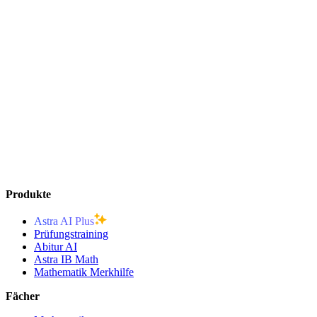
Produkte
Astra AI Plus
Prüfungstraining
Abitur AI
Astra IB Math
Mathematik Merkhilfe
Fächer