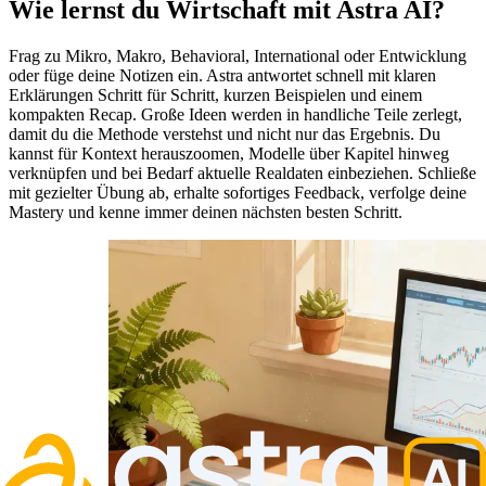
Wie lernst du Wirtschaft mit Astra AI?
Frag zu Mikro, Makro, Behavioral, International oder Entwicklung
oder füge deine Notizen ein. Astra antwortet schnell mit klaren
Erklärungen Schritt für Schritt, kurzen Beispielen und einem
kompakten Recap. Große Ideen werden in handliche Teile zerlegt,
damit du die Methode verstehst und nicht nur das Ergebnis. Du
kannst für Kontext herauszoomen, Modelle über Kapitel hinweg
verknüpfen und bei Bedarf aktuelle Realdaten einbeziehen. Schließe
mit gezielter Übung ab, erhalte sofortiges Feedback, verfolge deine
Mastery und kenne immer deinen nächsten besten Schritt.