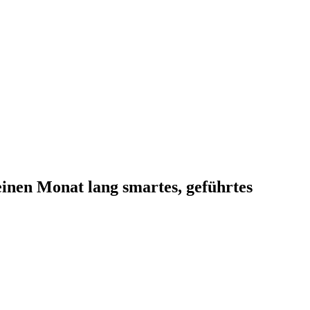
einen Monat lang smartes, geführtes