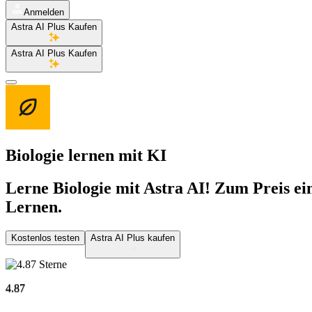
Anmelden
Astra AI Plus Kaufen
Astra AI Plus Kaufen
Biologie lernen
mit KI
Lerne Biologie mit Astra AI! Zum Preis ei
Lernen.
Kostenlos testen
Astra AI Plus kaufen
4.87