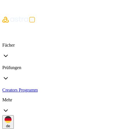
Fächer
Prüfungen
Creators Programm
Mehr
de