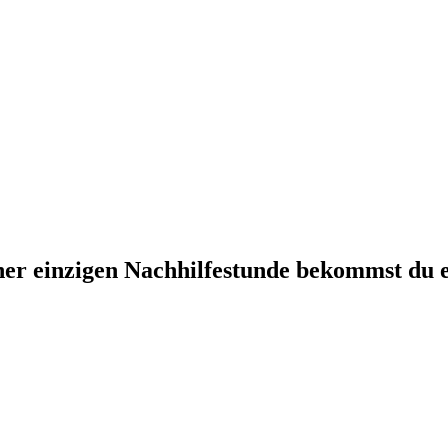
ner einzigen Nachhilfestunde bekommst du 