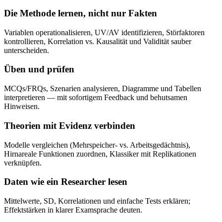
Die Methode lernen, nicht nur Fakten
Variablen operationalisieren, UV/AV identifizieren, Störfaktoren
kontrollieren, Korrelation vs. Kausalität und Validität sauber
unterscheiden.
Üben und prüfen
MCQs/FRQs, Szenarien analysieren, Diagramme und Tabellen
interpretieren — mit sofortigem Feedback und behutsamen
Hinweisen.
Theorien mit Evidenz verbinden
Modelle vergleichen (Mehrspeicher- vs. Arbeitsgedächtnis),
Hirnareale Funktionen zuordnen, Klassiker mit Replikationen
verknüpfen.
Daten wie ein Researcher lesen
Mittelwerte, SD, Korrelationen und einfache Tests erklären;
Effektstärken in klarer Examsprache deuten.