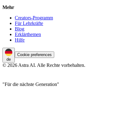
Mehr
Creators-Programm
Für Lehrkräfte
Blog
Erklärthemen
Hilfe
Cookie preferences
de
© 2026 Astra AI. Alle Rechte vorbehalten.
"Für die nächste Generation"