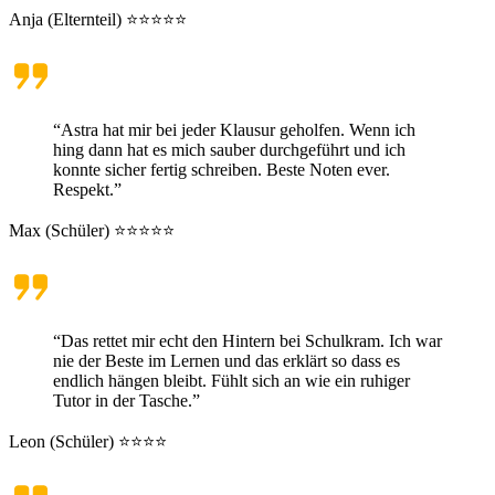
Anja (Elternteil) ⭐⭐⭐⭐⭐
“Astra hat mir bei jeder Klausur geholfen. Wenn ich
hing dann hat es mich sauber durchgeführt und ich
konnte sicher fertig schreiben. Beste Noten ever.
Respekt.”
Max (Schüler) ⭐⭐⭐⭐⭐
“Das rettet mir echt den Hintern bei Schulkram. Ich war
nie der Beste im Lernen und das erklärt so dass es
endlich hängen bleibt. Fühlt sich an wie ein ruhiger
Tutor in der Tasche.”
Leon (Schüler) ⭐⭐⭐⭐