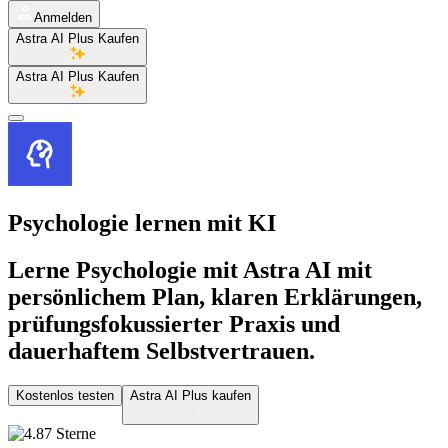
Anmelden
Astra AI Plus Kaufen
Astra AI Plus Kaufen
Psychologie lernen
mit KI
Lerne Psychologie mit Astra AI mit
persönlichem Plan, klaren Erklärungen,
prüfungsfokussierter Praxis und
dauerhaftem Selbstvertrauen.
Kostenlos testen
Astra AI Plus kaufen