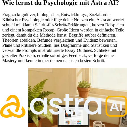
Wie lernst du Psychologie mit Astra AI?
Frag zu kognitiver, biologischer, Entwicklungs-, Sozial- oder
Klinischer Psychologie oder füge deine Notizen ein. Astra antwortet
schnell mit klaren Schritt-für-Schritt-Erklärungen, kurzen Beispielen
und einem kompakten Recap. Große Ideen werden in einfache Teile
zerlegt, damit du die Methode lernst: Begriffe sauber definieren,
Theorien abbilden, Befunde vergleichen und Evidenz bewerten.
Plane und kritisiere Studien, lies Diagramme und Statistiken und
verwandle Prompts in strukturierte Essay-Outlines. Schließe mit
gezielter Praxis ab, erhalte sofortiges Feedback, verfolge deine
Mastery und kenne immer deinen nächsten besten Schritt.