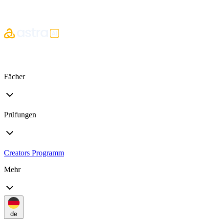
Fächer
Prüfungen
Creators Programm
Mehr
de