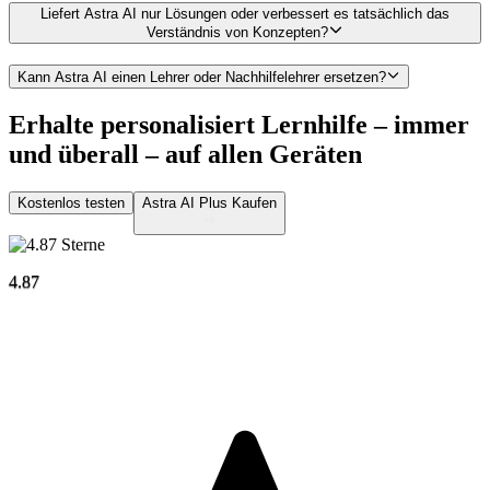
Liefert Astra AI nur Lösungen oder verbessert es tatsächlich das
Verständnis von Konzepten?
Kann Astra AI einen Lehrer oder Nachhilfelehrer ersetzen?
Erhalte personalisiert Lernhilfe – immer
und überall –
auf allen Geräten
Kostenlos testen
Astra AI Plus Kaufen
4.87