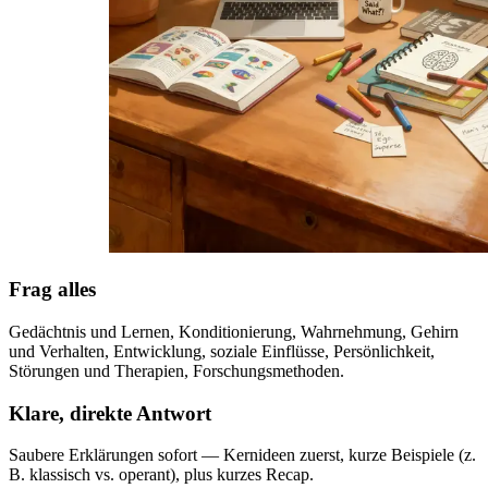
Frag alles
Gedächtnis und Lernen, Konditionierung, Wahrnehmung, Gehirn
und Verhalten, Entwicklung, soziale Einflüsse, Persönlichkeit,
Störungen und Therapien, Forschungsmethoden.
Klare, direkte Antwort
Saubere Erklärungen sofort — Kernideen zuerst, kurze Beispiele (z.
B. klassisch vs. operant), plus kurzes Recap.