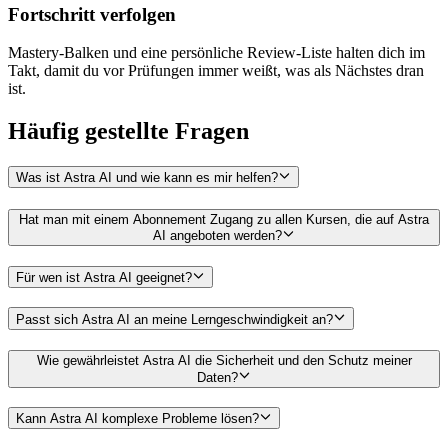
Fortschritt verfolgen
Mastery-Balken und eine persönliche Review-Liste halten dich im
Takt, damit du vor Prüfungen immer weißt, was als Nächstes dran
ist.
Häufig gestellte
Fragen
Was ist Astra AI und wie kann es mir helfen?
Hat man mit einem Abonnement Zugang zu allen Kursen, die auf Astra
AI angeboten werden?
Für wen ist Astra AI geeignet?
Passt sich Astra AI an meine Lerngeschwindigkeit an?
Wie gewährleistet Astra AI die Sicherheit und den Schutz meiner
Daten?
Kann Astra AI komplexe Probleme lösen?