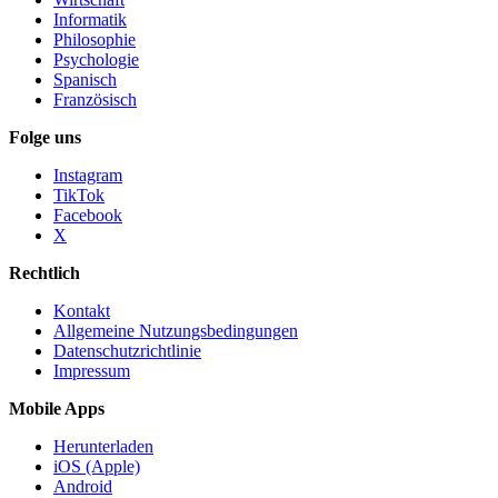
Informatik
Philosophie
Psychologie
Spanisch
Französisch
Folge uns
Instagram
TikTok
Facebook
X
Rechtlich
Kontakt
Allgemeine Nutzungsbedingungen
Datenschutzrichtlinie
Impressum
Mobile Apps
Herunterladen
iOS (Apple)
Android