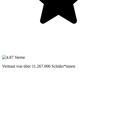
Vertraut von über
11.267.000
Schüler*innen