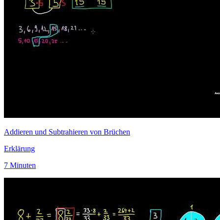
Addieren und Subtrahieren von Brüchen
Erklärung
7 Minuten