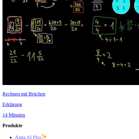
Rechnen mit Brüchen
Erklärung
14 Minuten
Produkte
Astra AI Plus