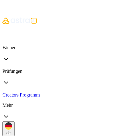
Fächer
Prüfungen
Creators Programm
Mehr
de