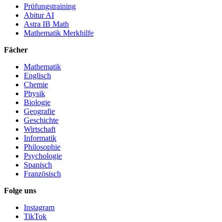
Prüfungstraining
Abitur AI
Astra IB Math
Mathematik Merkhilfe
Fächer
Mathematik
Englisch
Chemie
Physik
Biologie
Geografie
Geschichte
Wirtschaft
Informatik
Philosophie
Psychologie
Spanisch
Französisch
Folge uns
Instagram
TikTok