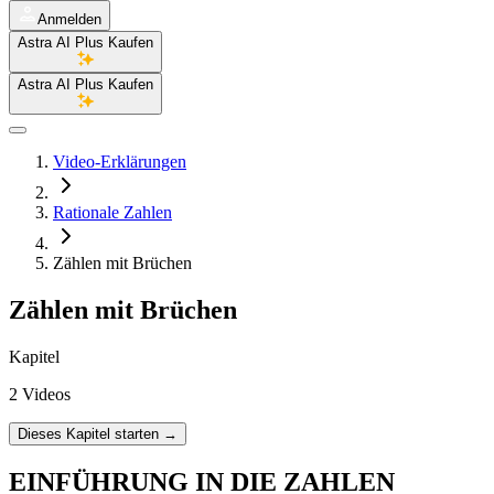
Anmelden
Astra AI Plus Kaufen
Astra AI Plus Kaufen
Video-Erklärungen
Rationale Zahlen
Zählen mit Brüchen
Zählen mit Brüchen
Kapitel
2 Videos
Dieses Kapitel starten
→
EINFÜHRUNG IN DIE ZAHLEN