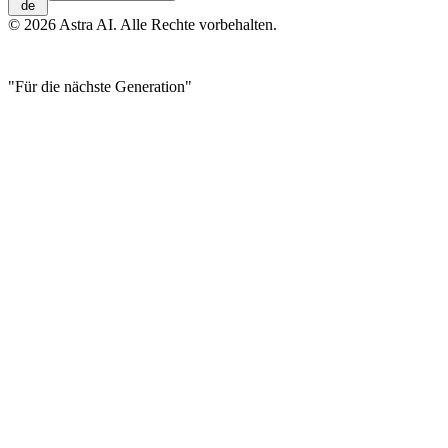
de
© 2026 Astra AI. Alle Rechte vorbehalten.
"Für die nächste Generation"