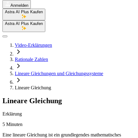
Anmelden
Astra AI Plus Kaufen
Astra AI Plus Kaufen
Video-Erklärungen
Rationale Zahlen
Lineare Gleichungen und Gleichungssysteme
Lineare Gleichung
Lineare Gleichung
Erklärung
5 Minuten
Eine lineare Gleichung ist ein grundlegendes mathematisches