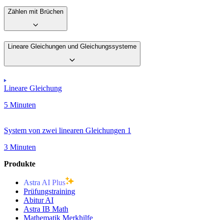
Zählen mit Brüchen
Lineare Gleichungen und Gleichungssysteme
Lineare Gleichung
5 Minuten
System von zwei linearen Gleichungen 1
3 Minuten
Produkte
Astra AI Plus
Prüfungstraining
Abitur AI
Astra IB Math
Mathematik Merkhilfe