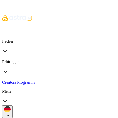
Fächer
Prüfungen
Creators Programm
Mehr
de