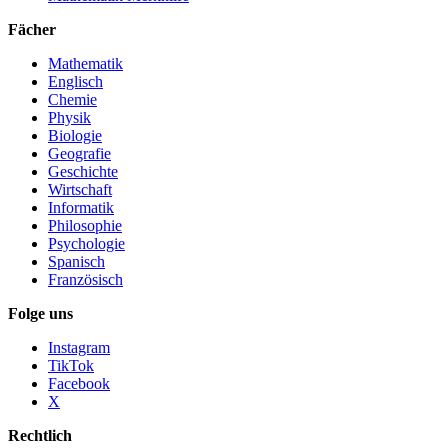
Fächer
Mathematik
Englisch
Chemie
Physik
Biologie
Geografie
Geschichte
Wirtschaft
Informatik
Philosophie
Psychologie
Spanisch
Französisch
Folge uns
Instagram
TikTok
Facebook
X
Rechtlich