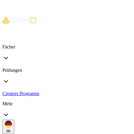
Fächer
Prüfungen
Creators Programm
Mehr
de