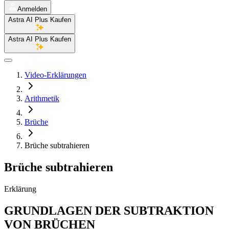
Anmelden
Astra AI Plus Kaufen
Astra AI Plus Kaufen
Video-Erklärungen
Arithmetik
Brüche
Brüche subtrahieren
Brüche subtrahieren
Erklärung
GRUNDLAGEN DER SUBTRAKTION
VON BRÜCHEN