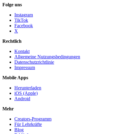
Folge uns
Instagram
TikTok
Facebook
X
Rechtlich
Kontakt
Allgemeine Nutzungsbedingungen
Datenschutzrichtlinie
Impressum
Mobile Apps
Herunterladen
iOS (Apple)
Android
Mehr
Creators-Programm
Für Lehrkräfte
Blog