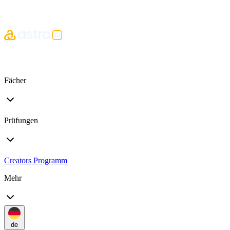
Fächer
Prüfungen
Creators Programm
Mehr
de