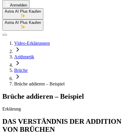
Anmelden
Astra AI Plus Kaufen
Astra AI Plus Kaufen
Video-Erklärungen
Arithmetik
Brüche
Brüche addieren – Beispiel
Brüche addieren – Beispiel
Erklärung
DAS VERSTÄNDNIS DER ADDITION
VON BRÜCHEN