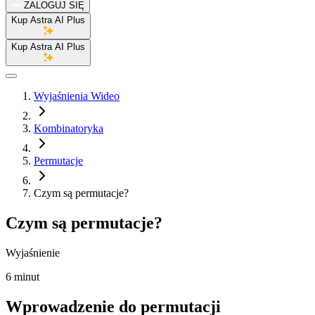
ZALOGUJ SIĘ
Kup Astra AI Plus
Kup Astra AI Plus
Wyjaśnienia Wideo
Kombinatoryka
Permutacje
Czym są permutacje?
Czym są permutacje?
Wyjaśnienie
6 minut
Wprowadzenie do permutacji