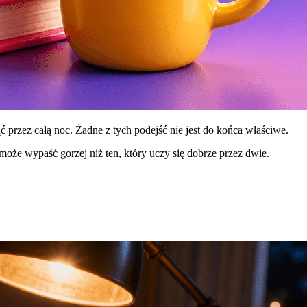
 przez całą noc. Żadne z tych podejść nie jest do końca właściwe.
może wypaść gorzej niż ten, który uczy się dobrze przez dwie.