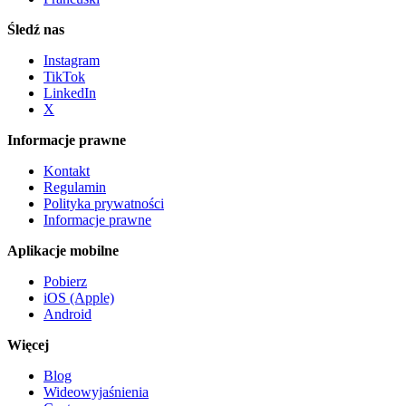
Śledź nas
Instagram
TikTok
LinkedIn
X
Informacje prawne
Kontakt
Regulamin
Polityka prywatności
Informacje prawne
Aplikacje mobilne
Pobierz
iOS (Apple)
Android
Więcej
Blog
Wideowyjaśnienia