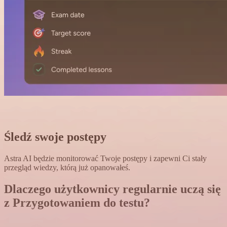
Śledź swoje postępy
Astra AI będzie monitorować Twoje postępy i zapewni Ci stały
przegląd wiedzy, którą już opanowałeś.
Dlaczego użytkownicy regularnie uczą się
z
Przygotowaniem do testu?