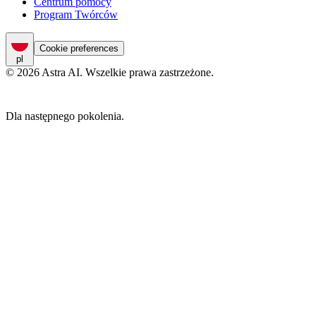
Centrum pomocy
Program Twórców
Cookie preferences
pl
© 2026 Astra AI. Wszelkie prawa zastrzeżone.
Dla następnego pokolenia.