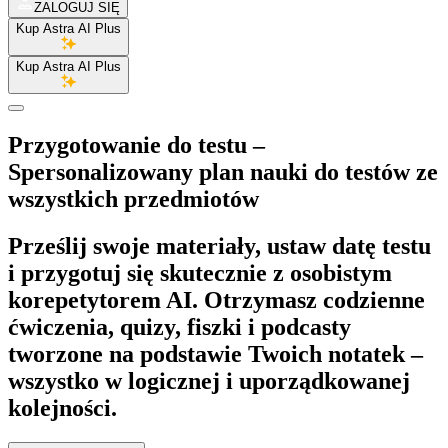
ZALOGUJ SIĘ
Kup Astra AI Plus
Kup Astra AI Plus
Przygotowanie do testu
–
Spersonalizowany plan nauki do testów ze
wszystkich przedmiotów
Prześlij swoje materiały, ustaw datę testu
i przygotuj się skutecznie z osobistym
korepetytorem AI. Otrzymasz codzienne
ćwiczenia, quizy, fiszki i podcasty
tworzone na podstawie Twoich notatek –
wszystko w logicznej i uporządkowanej
kolejności.