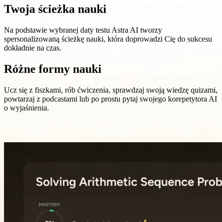
Twoja ścieżka nauki
Na podstawie wybranej daty testu Astra AI tworzy
spersonalizowaną ścieżkę nauki, która doprowadzi Cię do sukcesu
dokładnie na czas.
Różne formy nauki
Ucz się z fiszkami, rób ćwiczenia, sprawdzaj swoją wiedzę quizami,
powtarzaj z podcastami lub po prostu pytaj swojego korepetytora AI
o wyjaśnienia.