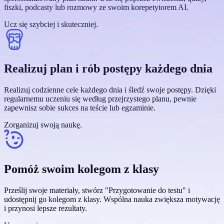
fiszki, podcasty lub rozmowy ze swoim korepetytorem AI.
Ucz się szybciej i skuteczniej.
Realizuj plan i rób postępy każdego dnia
Realizuj codzienne cele każdego dnia i śledź swoje postępy. Dzięki
regularnemu uczeniu się według przejrzystego planu, pewnie
zapewnisz sobie sukces na teście lub egzaminie.
Zorganizuj swoją naukę.
Pomóż swoim kolegom z klasy
Prześlij swoje materiały, stwórz "Przygotowanie do testu" i
udostępnij go kolegom z klasy. Wspólna nauka zwiększa motywację
i przynosi lepsze rezultaty.