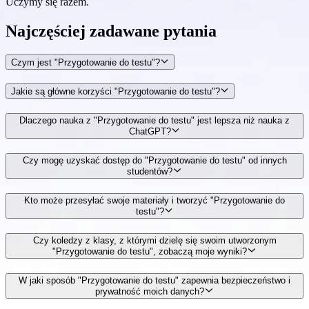
Uczymy się razem.
Najczęściej zadawane
pytania
Czym jest "Przygotowanie do testu"?
Jakie są główne korzyści "Przygotowanie do testu"?
Dlaczego nauka z "Przygotowanie do testu" jest lepsza niż nauka z
ChatGPT?
Czy mogę uzyskać dostęp do "Przygotowanie do testu" od innych
studentów?
Kto może przesyłać swoje materiały i tworzyć "Przygotowanie do
testu"?
Czy koledzy z klasy, z którymi dzielę się swoim utworzonym
"Przygotowanie do testu", zobaczą moje wyniki?
W jaki sposób "Przygotowanie do testu" zapewnia bezpieczeństwo i
prywatność moich danych?