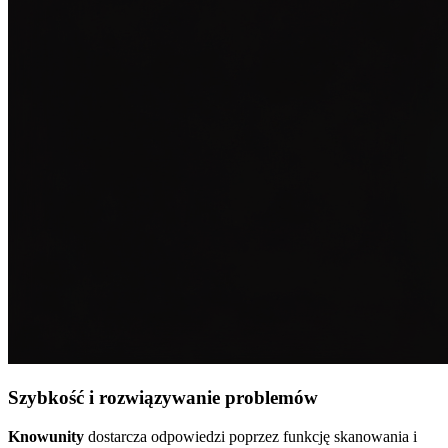
Szybkość i rozwiązywanie problemów
Knowunity
dostarcza odpowiedzi poprzez funkcję skanowania i