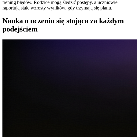
trening błędów. Rodzice mogą śledzić postępy, a uczniowie
raportują stałe wzrosty wyników, gdy trzymają się planu.
Nauka o uczeniu się stojąca za każdym
podejściem