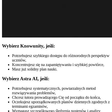
Wybierz Knowunity, jeśli:
Potrzebujesz szybkiego dostępu do różnorodnych perspektyw
uczniów,
Koncentrujesz się na zapamiętywaniu i szybkiej powtórce,
Masz już solidny plan nauki.
Wybierz Astra AI, jeśli:
Potrzebujesz systematycznych, powtarzalnych metod
rozwiązywania problemów,
Chcesz tutora prowadzącego Cię od początku do końca,
Oczekujesz uporządkowanych planów dziennych zgodnych z
terminami egzaminów,
Wymagasz szczegółowego śledzenia postępów i analizy