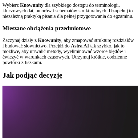
Wybierz
Knowunity
dla szybkiego dostępu do terminologii,
kluczowych dat, autorów i schematów strukturalnych. Uzupełnij to
niezależną praktyką pisania dla pełnej przygotowania do egzaminu.
Mieszane obciążenia przedmiotowe
Zaczynaj działy z
Knowunity
, aby zmapować strukturę rozdziałów
i budować słownictwo. Przejdź do
Astra AI
tak szybko, jak to
możliwe, aby utrwalić metody, wyeliminować wzorce błędów i
ćwiczyć w warunkach czasowych. Utrzymuj krótkie, codzienne
powtórki z fiszkami.
Jak podjąć decyzję