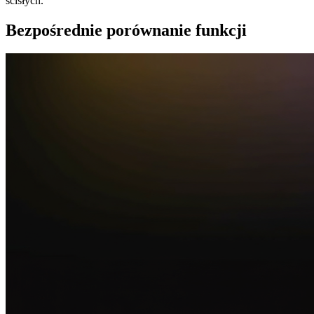
ścisłych.
Bezpośrednie porównanie funkcji