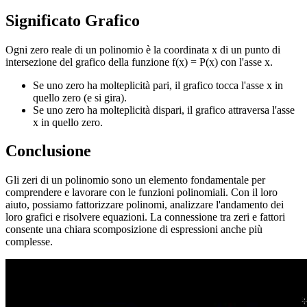
Significato Grafico
Ogni zero reale di un polinomio è la coordinata x di un punto di
intersezione del grafico della funzione f(x) = P(x) con l'asse x.
Se uno zero ha molteplicità pari, il grafico tocca l'asse x in
quello zero (e si gira).
Se uno zero ha molteplicità dispari, il grafico attraversa l'asse
x in quello zero.
Conclusione
Gli zeri di un polinomio sono un elemento fondamentale per
comprendere e lavorare con le funzioni polinomiali. Con il loro
aiuto, possiamo fattorizzare polinomi, analizzare l'andamento dei
loro grafici e risolvere equazioni. La connessione tra zeri e fattori
consente una chiara scomposizione di espressioni anche più
complesse.