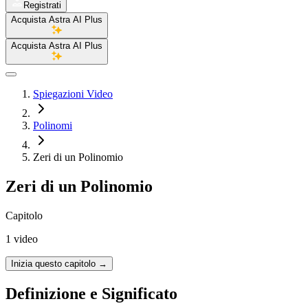
Registrati
Acquista Astra AI Plus
Acquista Astra AI Plus
Spiegazioni Video
Polinomi
Zeri di un Polinomio
Zeri di un Polinomio
Capitolo
1 video
Inizia questo capitolo
→
Definizione e Significato