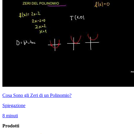
Cosa Sono gli Zeri di un Polinomio?
Spiegazione
8 minuti
Prodotti