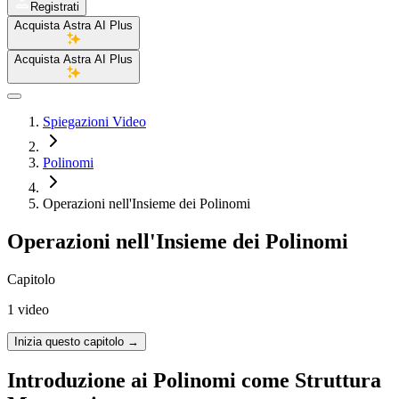
Registrati
Acquista Astra AI Plus
Acquista Astra AI Plus
Spiegazioni Video
Polinomi
Operazioni nell'Insieme dei Polinomi
Operazioni nell'Insieme dei Polinomi
Capitolo
1 video
Inizia questo capitolo
→
Introduzione ai Polinomi come Struttura