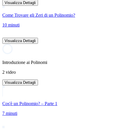
Visualizza Dettagli
Come Trovare gli Zeri di un Polinomio?
10 minuti
Visualizza Dettagli
Introduzione ai Polinomi
2 video
Visualizza Dettagli
Cos'è un Polinomio? – Parte 1
7 minuti