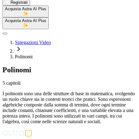
Registrati
Acquista Astra AI Plus
Acquista Astra AI Plus
Spiegazioni Video
Polinomi
Polinomi
5 capitoli
I polinomi sono una delle strutture di base in matematica, svolgendo
un ruolo chiave sia in contesti teorici che pratici. Sono espressioni
algebriche composte dalla somma di termini, dove ogni termine
include costanti, chiamate coefficienti, e una variabile elevata a una
potenza intera. I polinomi sono utilizzati in vari campi, tra cui
l'algebra, così come nelle scienze naturali e sociali.