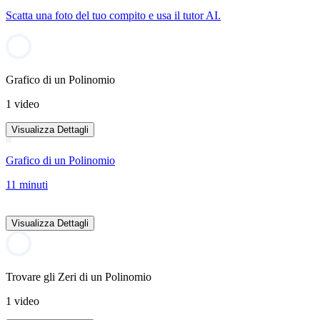
Scatta una foto del tuo compito e usa il tutor AI.
Grafico di un Polinomio
1 video
Visualizza Dettagli
Grafico di un Polinomio
11 minuti
Visualizza Dettagli
Trovare gli Zeri di un Polinomio
1 video