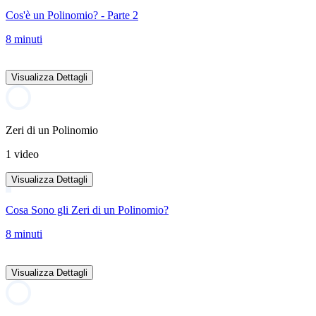
Cos'è un Polinomio? - Parte 2
8 minuti
Visualizza Dettagli
Zeri di un Polinomio
1 video
Visualizza Dettagli
Cosa Sono gli Zeri di un Polinomio?
8 minuti
Visualizza Dettagli