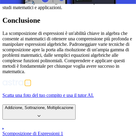
struttura delle espressioni algebriche, il che è importante in ulteriori
studi matematici e applicazioni.
Conclusione
La scomposizione di espressioni è un'abilità chiave in algebra che
consente ai matematici di ottenere una comprensione più profonda e
manipolare espressioni algebriche. Padroneggiare varie tecniche di
scomposizione apre la porta alla risoluzione di un'ampia gamma di
problemi matematici, dalle semplici equazioni algebriche alle
complesse funzioni polinomiali. Comprendere e applicare questi
metodi è fondamentale per chiunque voglia avere successo in
matematica.
Scatta una foto del tuo compito e usa il tutor AI.
Addizione, Sottrazione, Moltiplicazione
Scomposizione di Espressioni 1