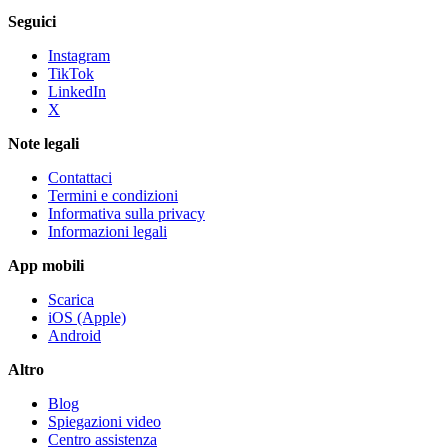
Seguici
Instagram
TikTok
LinkedIn
X
Note legali
Contattaci
Termini e condizioni
Informativa sulla privacy
Informazioni legali
App mobili
Scarica
iOS (Apple)
Android
Altro
Blog
Spiegazioni video
Centro assistenza