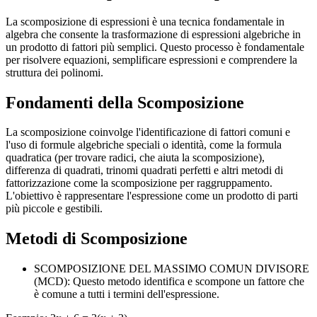
La scomposizione di espressioni è una tecnica fondamentale in
algebra che consente la trasformazione di espressioni algebriche in
un prodotto di fattori più semplici. Questo processo è fondamentale
per risolvere equazioni, semplificare espressioni e comprendere la
struttura dei polinomi.
Fondamenti della Scomposizione
La scomposizione coinvolge l'identificazione di fattori comuni e
l'uso di formule algebriche speciali o identità, come la formula
quadratica (per trovare radici, che aiuta la scomposizione),
differenza di quadrati, trinomi quadrati perfetti e altri metodi di
fattorizzazione come la scomposizione per raggruppamento.
L'obiettivo è rappresentare l'espressione come un prodotto di parti
più piccole e gestibili.
Metodi di Scomposizione
SCOMPOSIZIONE DEL MASSIMO COMUN DIVISORE
(MCD): Questo metodo identifica e scompone un fattore che
è comune a tutti i termini dell'espressione.