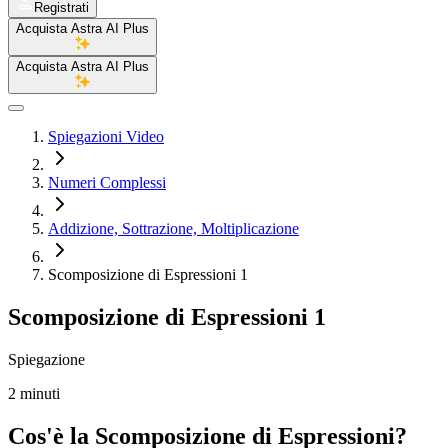
Registrati
Acquista Astra AI Plus
Acquista Astra AI Plus
Spiegazioni Video
Numeri Complessi
Addizione, Sottrazione, Moltiplicazione
Scomposizione di Espressioni 1
Scomposizione di Espressioni 1
Spiegazione
2 minuti
Cos'è la Scomposizione di Espressioni?