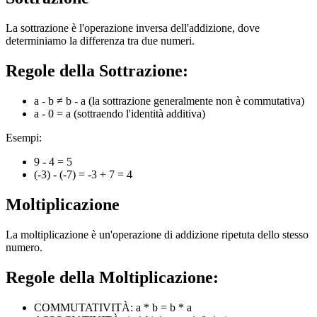
La sottrazione è l'operazione inversa dell'addizione, dove
determiniamo la differenza tra due numeri.
Regole della Sottrazione:
a - b ≠ b - a (la sottrazione generalmente non è commutativa)
a - 0 = a (sottraendo l'identità additiva)
Esempi:
9 - 4 = 5
(-3) - (-7) = -3 + 7 = 4
Moltiplicazione
La moltiplicazione è un'operazione di addizione ripetuta dello stesso
numero.
Regole della Moltiplicazione:
COMMUTATIVITÀ: a * b = b * a