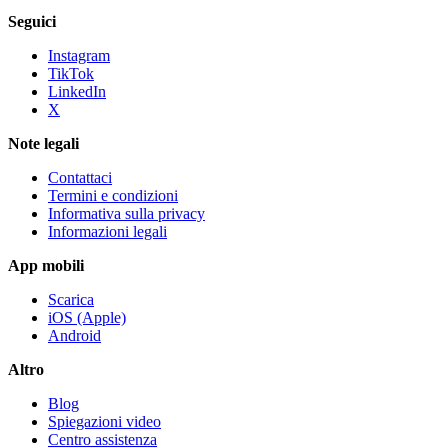
Seguici
Instagram
TikTok
LinkedIn
X
Note legali
Contattaci
Termini e condizioni
Informativa sulla privacy
Informazioni legali
App mobili
Scarica
iOS (Apple)
Android
Altro
Blog
Spiegazioni video
Centro assistenza