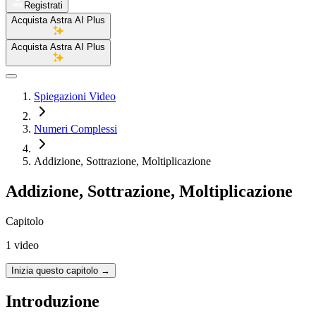
Registrati
Acquista Astra AI Plus
Acquista Astra AI Plus
Spiegazioni Video
Numeri Complessi
Addizione, Sottrazione, Moltiplicazione
Addizione, Sottrazione, Moltiplicazione
Capitolo
1 video
Inizia questo capitolo
→
Introduzione