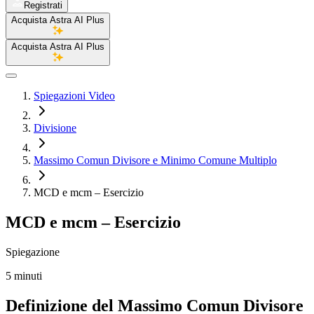
Registrati
Acquista Astra AI Plus
Acquista Astra AI Plus
Spiegazioni Video
Divisione
Massimo Comun Divisore e Minimo Comune Multiplo
MCD e mcm – Esercizio
MCD e mcm – Esercizio
Spiegazione
5 minuti
Definizione del Massimo Comun Divisore