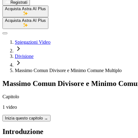
Registrati
Acquista Astra AI Plus
Acquista Astra AI Plus
Spiegazioni Video
Divisione
Massimo Comun Divisore e Minimo Comune Multiplo
Massimo Comun Divisore e Minimo Comun
Capitolo
1 video
Inizia questo capitolo
→
Introduzione