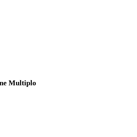
e Multiplo