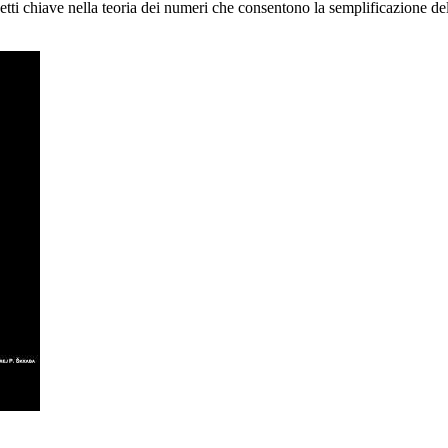
chiave nella teoria dei numeri che consentono la semplificazione delle