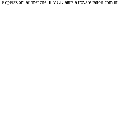
 operazioni aritmetiche. Il MCD aiuta a trovare fattori comuni,