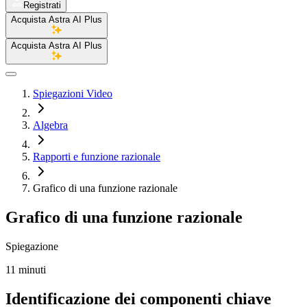
Registrati
Acquista Astra AI Plus
Acquista Astra AI Plus
Spiegazioni Video
Algebra
Rapporti e funzione razionale
Grafico di una funzione razionale
Grafico di una funzione razionale
Spiegazione
11 minuti
Identificazione dei componenti chiave