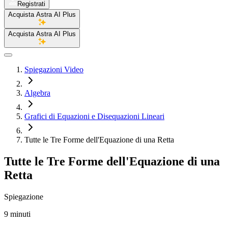
Registrati
Acquista Astra AI Plus
Acquista Astra AI Plus
Spiegazioni Video
Algebra
Grafici di Equazioni e Disequazioni Lineari
Tutte le Tre Forme dell'Equazione di una Retta
Tutte le Tre Forme dell'Equazione di una
Retta
Spiegazione
9 minuti