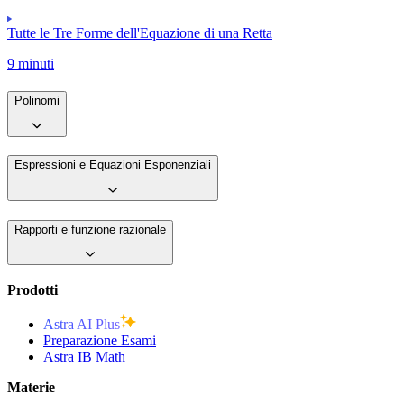
Tutte le Tre Forme dell'Equazione di una Retta
9 minuti
Polinomi
Espressioni e Equazioni Esponenziali
Rapporti e funzione razionale
Prodotti
Astra AI Plus
Preparazione Esami
Astra IB Math
Materie