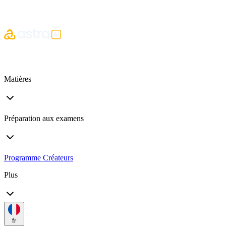
Matières
Préparation aux examens
Programme Créateurs
Plus
fr