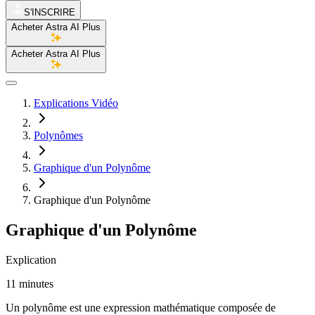
S'INSCRIRE
Acheter Astra AI Plus
Acheter Astra AI Plus
Explications Vidéo
Polynômes
Graphique d'un Polynôme
Graphique d'un Polynôme
Graphique d'un Polynôme
Explication
11 minutes
Un polynôme est une expression mathématique composée de