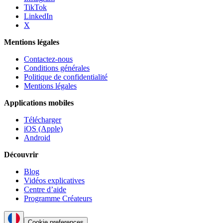
TikTok
LinkedIn
X
Mentions légales
Contactez-nous
Conditions générales
Politique de confidentialité
Mentions légales
Applications mobiles
Télécharger
iOS (Apple)
Android
Découvrir
Blog
Vidéos explicatives
Centre d’aide
Programme Créateurs
Cookie preferences