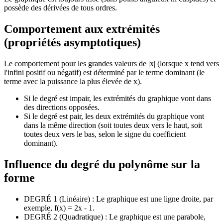
possède des dérivées de tous ordres.
Comportement aux extrémités
(propriétés asymptotiques)
Le comportement pour les grandes valeurs de |x| (lorsque x tend vers
l'infini positif ou négatif) est déterminé par le terme dominant (le
terme avec la puissance la plus élevée de x).
Si le degré est impair, les extrémités du graphique vont dans
des directions opposées.
Si le degré est pair, les deux extrémités du graphique vont
dans la même direction (soit toutes deux vers le haut, soit
toutes deux vers le bas, selon le signe du coefficient
dominant).
Influence du degré du polynôme sur la
forme
DEGRÉ 1 (Linéaire) : Le graphique est une ligne droite, par
exemple, f(x) = 2x - 1.
DEGRÉ 2 (Quadratique) : Le graphique est une parabole,