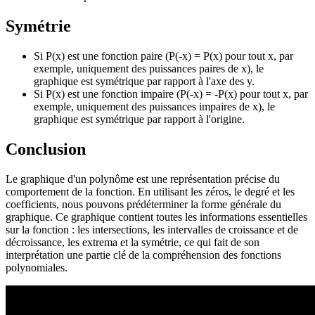
Symétrie
Si P(x) est une fonction paire (P(-x) = P(x) pour tout x, par
exemple, uniquement des puissances paires de x), le
graphique est symétrique par rapport à l'axe des y.
Si P(x) est une fonction impaire (P(-x) = -P(x) pour tout x, par
exemple, uniquement des puissances impaires de x), le
graphique est symétrique par rapport à l'origine.
Conclusion
Le graphique d'un polynôme est une représentation précise du
comportement de la fonction. En utilisant les zéros, le degré et les
coefficients, nous pouvons prédéterminer la forme générale du
graphique. Ce graphique contient toutes les informations essentielles
sur la fonction : les intersections, les intervalles de croissance et de
décroissance, les extrema et la symétrie, ce qui fait de son
interprétation une partie clé de la compréhension des fonctions
polynomiales.