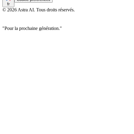
fr
© 2026 Astra AI. Tous droits réservés.
"Pour la prochaine génération."