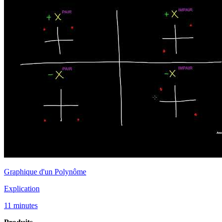
Graphique d'un Polynôme
Explication
11 minutes