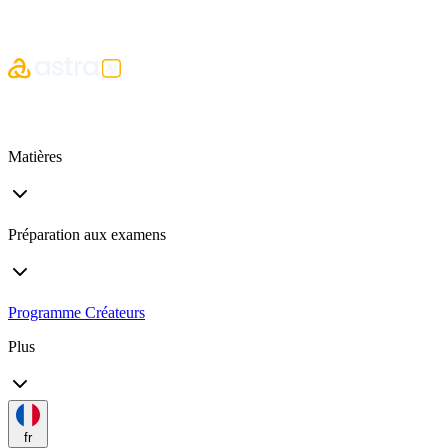
Matières
Préparation aux examens
Programme Créateurs
Plus
fr