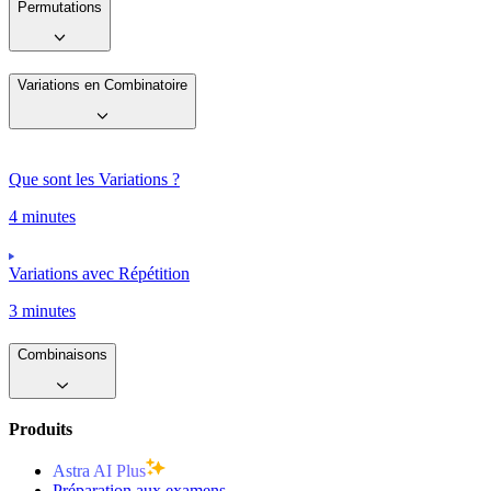
Permutations
Variations en Combinatoire
Que sont les Variations ?
4 minutes
Variations avec Répétition
3 minutes
Combinaisons
Produits
Astra AI Plus
Préparation aux examens