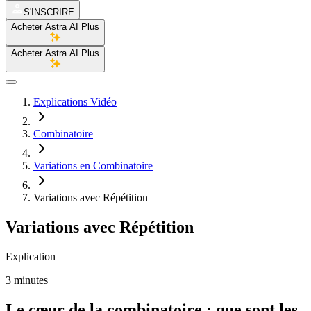
S'INSCRIRE
Acheter Astra AI Plus
Acheter Astra AI Plus
Explications Vidéo
Combinatoire
Variations en Combinatoire
Variations avec Répétition
Variations avec Répétition
Explication
3 minutes
Le cœur de la combinatoire : que sont les