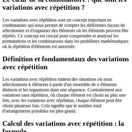
variations avec répétition ?
Les variations avec répétition sont un concept important en
combinatoire qui nous permet de compter les différentes façons de
sélectionner et d'organiser des éléments où les éléments peuvent être
répétés. Ce concept est crucial pour comprendre et analyser les
permutations et les combinaisons dans les problèmes mathématiques
où la répétition d'éléments est autorisée.
Définition et fondamentaux des variations
avec répétition
Les variations avec répétition traitent des situations où nous
sélectionnons k éléments à partir d'un ensemble de n éléments
distincts et les organisons dans une séquence. Contrairement aux
variations sans répétition, où chaque élément est choisi au plus une
fois, avec les variations avec répétition, chaque élément peut être
choisi plusieurs fois. Cela signifie que le nombre total
d'arrangements possibles est plus grand.
Calcul des variations avec répétition : la
formule