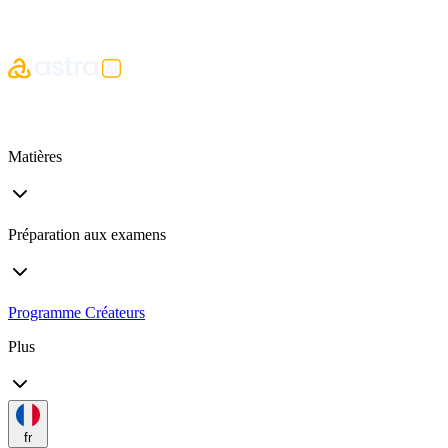
Matières
Préparation aux examens
Programme Créateurs
Plus
fr