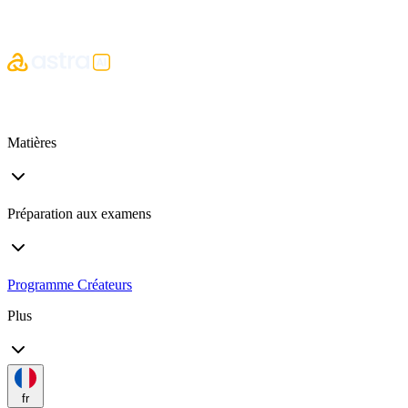
Matières
Préparation aux examens
Programme Créateurs
Plus
fr