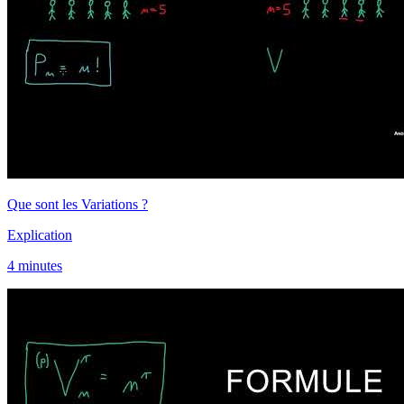
Que sont les Variations ?
Explication
4 minutes