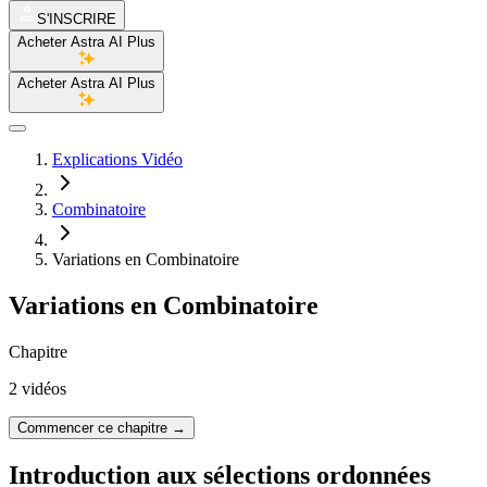
S'INSCRIRE
Acheter Astra AI Plus
Acheter Astra AI Plus
Explications Vidéo
Combinatoire
Variations en Combinatoire
Variations en Combinatoire
Chapitre
2 vidéos
Commencer ce chapitre
→
Introduction aux sélections ordonnées