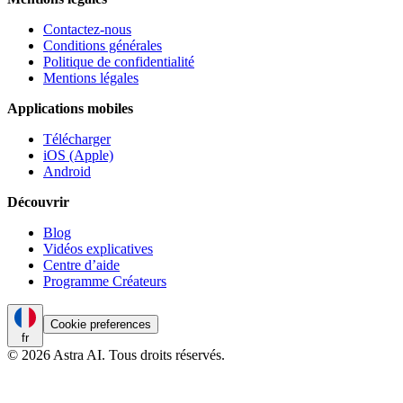
Contactez-nous
Conditions générales
Politique de confidentialité
Mentions légales
Applications mobiles
Télécharger
iOS (Apple)
Android
Découvrir
Blog
Vidéos explicatives
Centre d’aide
Programme Créateurs
Cookie preferences
fr
© 2026 Astra AI. Tous droits réservés.