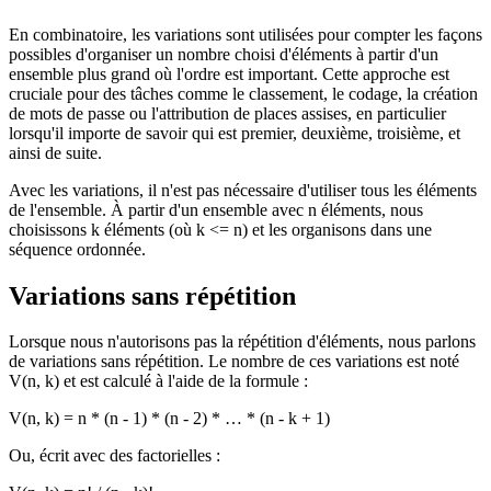
En combinatoire, les variations sont utilisées pour compter les façons
possibles d'organiser un nombre choisi d'éléments à partir d'un
ensemble plus grand où l'ordre est important. Cette approche est
cruciale pour des tâches comme le classement, le codage, la création
de mots de passe ou l'attribution de places assises, en particulier
lorsqu'il importe de savoir qui est premier, deuxième, troisième, et
ainsi de suite.
Avec les variations, il n'est pas nécessaire d'utiliser tous les éléments
de l'ensemble. À partir d'un ensemble avec n éléments, nous
choisissons k éléments (où k <= n) et les organisons dans une
séquence ordonnée.
Variations sans répétition
Lorsque nous n'autorisons pas la répétition d'éléments, nous parlons
de variations sans répétition. Le nombre de ces variations est noté
V(n, k) et est calculé à l'aide de la formule :
V(n, k) = n * (n - 1) * (n - 2) * … * (n - k + 1)
Ou, écrit avec des factorielles :