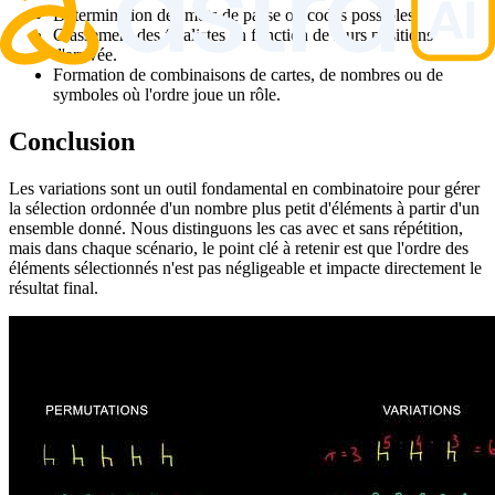
Détermination des mots de passe ou codes possibles.
Classement des finalistes en fonction de leurs positions
d'arrivée.
Formation de combinaisons de cartes, de nombres ou de
symboles où l'ordre joue un rôle.
Conclusion
Les variations sont un outil fondamental en combinatoire pour gérer
la sélection ordonnée d'un nombre plus petit d'éléments à partir d'un
ensemble donné. Nous distinguons les cas avec et sans répétition,
mais dans chaque scénario, le point clé à retenir est que l'ordre des
éléments sélectionnés n'est pas négligeable et impacte directement le
résultat final.