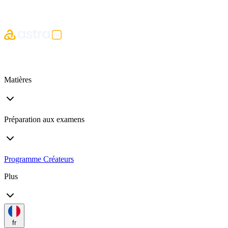
Matières
Préparation aux examens
Programme Créateurs
Plus
fr