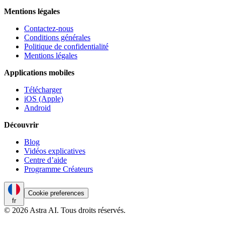
Mentions légales
Contactez-nous
Conditions générales
Politique de confidentialité
Mentions légales
Applications mobiles
Télécharger
iOS (Apple)
Android
Découvrir
Blog
Vidéos explicatives
Centre d’aide
Programme Créateurs
Cookie preferences
fr
© 2026 Astra AI. Tous droits réservés.