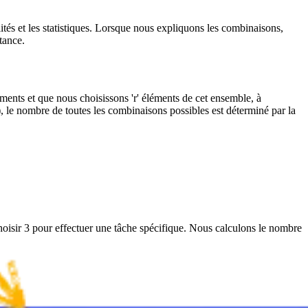
és et les statistiques. Lorsque nous expliquons les combinaisons,
tance.
ents et que nous choisissons 'r' éléments de cet ensemble, à
, le nombre de toutes les combinaisons possibles est déterminé par la
sir 3 pour effectuer une tâche spécifique. Nous calculons le nombre