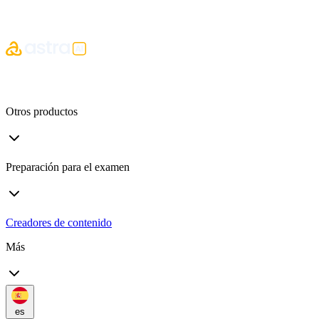
Otros productos
Preparación para el examen
Creadores de contenido
Más
es