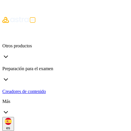
Otros productos
Preparación para el examen
Creadores de contenido
Más
es