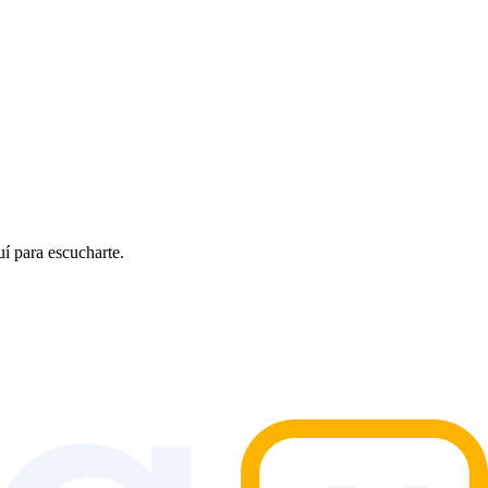
uí para escucharte.