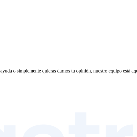
s ayuda o simplemente quieras darnos tu opinión, nuestro equipo está aq