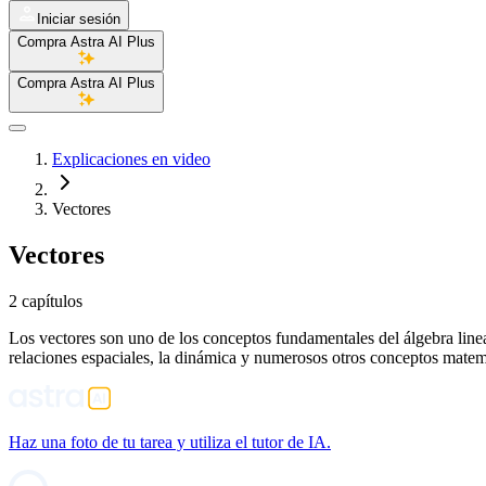
Iniciar sesión
Compra Astra AI Plus
Compra Astra AI Plus
Explicaciones en video
Vectores
Vectores
2 capítulos
Los vectores son uno de los conceptos fundamentales del álgebra linea
relaciones espaciales, la dinámica y numerosos otros conceptos matemát
Haz una foto de tu tarea y utiliza el tutor de IA.