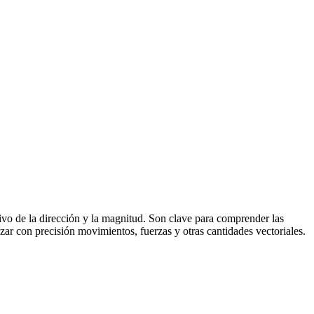
tivo de la dirección y la magnitud. Son clave para comprender las
zar con precisión movimientos, fuerzas y otras cantidades vectoriales.