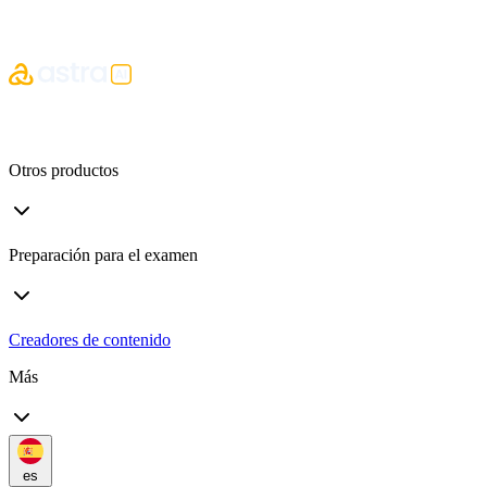
Otros productos
Preparación para el examen
Creadores de contenido
Más
es