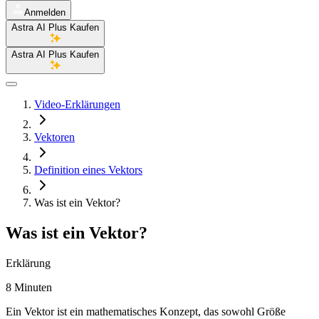
Anmelden
Astra AI Plus Kaufen
Astra AI Plus Kaufen
Video-Erklärungen
Vektoren
Definition eines Vektors
Was ist ein Vektor?
Was ist ein Vektor?
Erklärung
8 Minuten
Ein Vektor ist ein mathematisches Konzept, das sowohl Größe