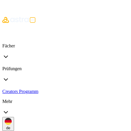
Fächer
Prüfungen
Creators Programm
Mehr
de