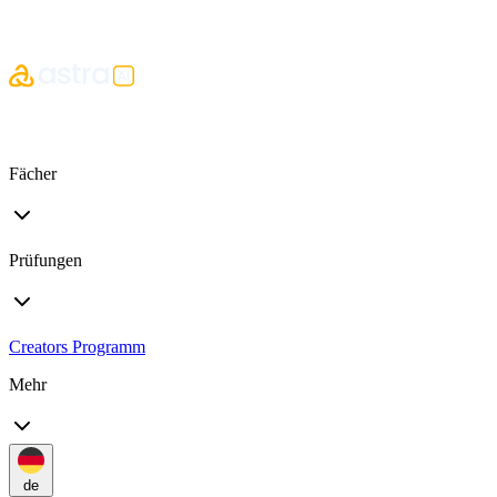
Fächer
Prüfungen
Creators Programm
Mehr
de