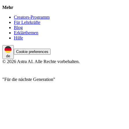
Mehr
Creators-Programm
Für Lehrkräfte
Blog
Erklärthemen
Hilfe
Cookie preferences
de
© 2026 Astra AI. Alle Rechte vorbehalten.
"Für die nächste Generation"