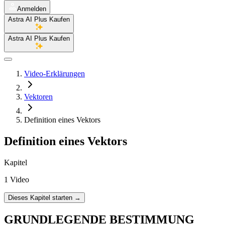
Anmelden
Astra AI Plus Kaufen
Astra AI Plus Kaufen
Video-Erklärungen
Vektoren
Definition eines Vektors
Definition eines Vektors
Kapitel
1 Video
Dieses Kapitel starten
→
GRUNDLEGENDE BESTIMMUNG