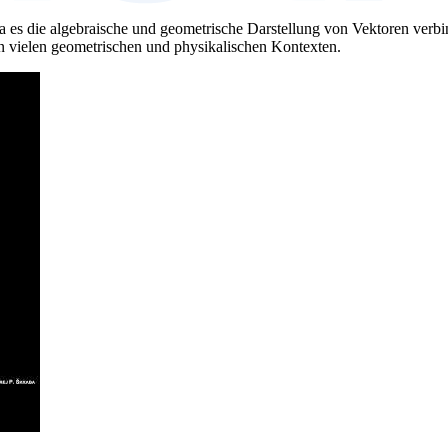
da es die algebraische und geometrische Darstellung von Vektoren verbi
n vielen geometrischen und physikalischen Kontexten.