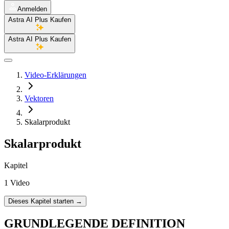
Anmelden
Astra AI Plus Kaufen
Astra AI Plus Kaufen
Video-Erklärungen
Vektoren
Skalarprodukt
Skalarprodukt
Kapitel
1 Video
Dieses Kapitel starten
→
GRUNDLEGENDE DEFINITION