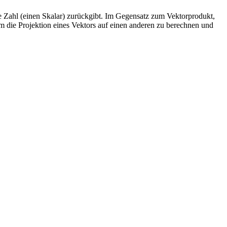
le Zahl (einen Skalar) zurückgibt. Im Gegensatz zum Vektorprodukt,
m die Projektion eines Vektors auf einen anderen zu berechnen und