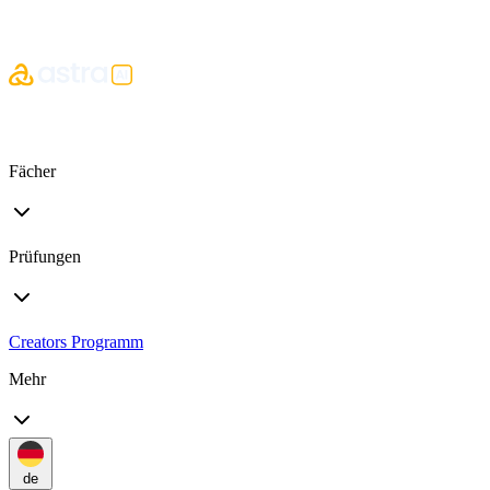
Fächer
Prüfungen
Creators Programm
Mehr
de