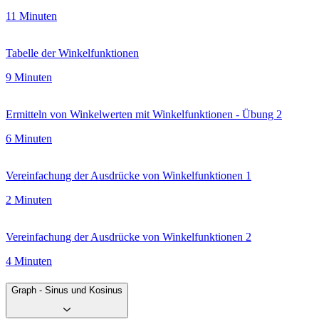
11 Minuten
Tabelle der Winkelfunktionen
9 Minuten
Ermitteln von Winkelwerten mit Winkelfunktionen - Übung 2
6 Minuten
Vereinfachung der Ausdrücke von Winkelfunktionen 1
2 Minuten
Vereinfachung der Ausdrücke von Winkelfunktionen 2
4 Minuten
Graph - Sinus und Kosinus