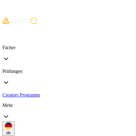
Fächer
Prüfungen
Creators Programm
Mehr
de