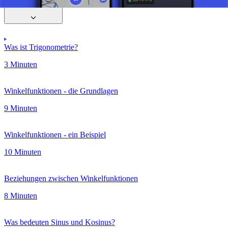
Winkelfunktionen
Was ist Trigonometrie?
3 Minuten
Winkelfunktionen - die Grundlagen
9 Minuten
Winkelfunktionen - ein Beispiel
10 Minuten
Beziehungen zwischen Winkelfunktionen
8 Minuten
Was bedeuten Sinus und Kosinus?