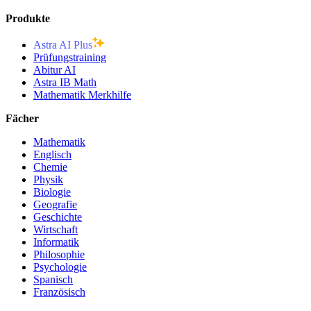
Produkte
Astra AI Plus
Prüfungstraining
Abitur AI
Astra IB Math
Mathematik Merkhilfe
Fächer
Mathematik
Englisch
Chemie
Physik
Biologie
Geografie
Geschichte
Wirtschaft
Informatik
Philosophie
Psychologie
Spanisch
Französisch