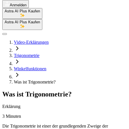
Anmelden
Astra AI Plus Kaufen
Astra AI Plus Kaufen
Video-Erklärungen
Trigonometrie
Winkelfunktionen
Was ist Trigonometrie?
Was ist Trigonometrie?
Erklärung
3 Minuten
Die Trigonometrie ist einer der grundlegenden Zweige der