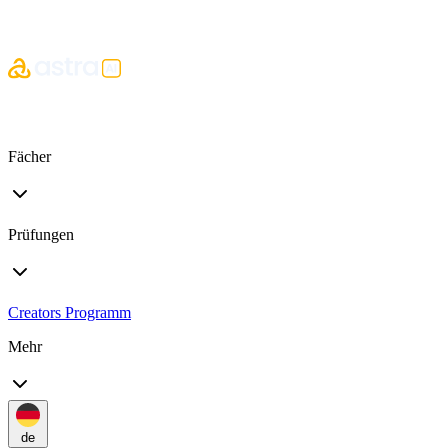
Fächer
Prüfungen
Creators Programm
Mehr
de