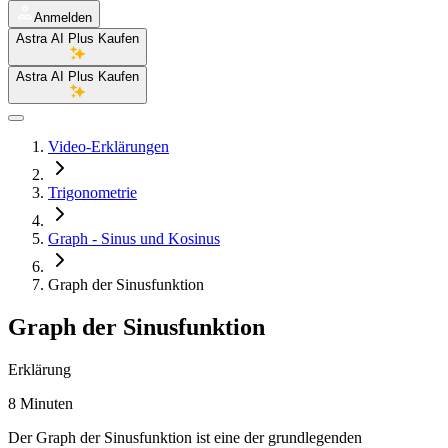
Anmelden
Astra AI Plus Kaufen
Astra AI Plus Kaufen
Video-Erklärungen
Trigonometrie
Graph - Sinus und Kosinus
Graph der Sinusfunktion
Graph der Sinusfunktion
Erklärung
8 Minuten
Der Graph der Sinusfunktion ist eine der grundlegenden