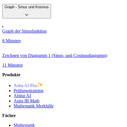
Graph - Sinus und Kosinus
Graph der Sinusfunktion
8 Minuten
Zeichnen von Diagramm 1 (Sinus- und Cosinusdiagramm)
11 Minuten
Produkte
Astra AI Plus
Prüfungstraining
Abitur AI
Astra IB Math
Mathematik Merkhilfe
Fächer
Mathematik