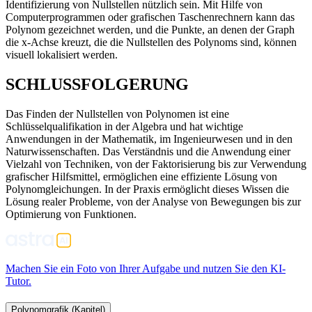
Identifizierung von Nullstellen nützlich sein. Mit Hilfe von
Computerprogrammen oder grafischen Taschenrechnern kann das
Polynom gezeichnet werden, und die Punkte, an denen der Graph
die x-Achse kreuzt, die die Nullstellen des Polynoms sind, können
visuell lokalisiert werden.
SCHLUSSFOLGERUNG
Das Finden der Nullstellen von Polynomen ist eine
Schlüsselqualifikation in der Algebra und hat wichtige
Anwendungen in der Mathematik, im Ingenieurwesen und in den
Naturwissenschaften. Das Verständnis und die Anwendung einer
Vielzahl von Techniken, von der Faktorisierung bis zur Verwendung
grafischer Hilfsmittel, ermöglichen eine effiziente Lösung von
Polynomgleichungen. In der Praxis ermöglicht dieses Wissen die
Lösung realer Probleme, von der Analyse von Bewegungen bis zur
Optimierung von Funktionen.
Machen Sie ein Foto von Ihrer Aufgabe und nutzen Sie den KI-
Tutor.
Polynomgrafik (Kapitel)