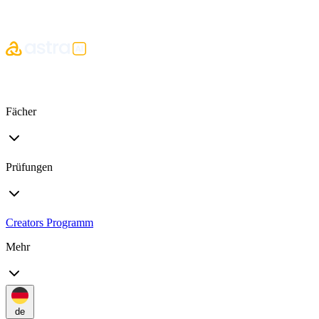
Fächer
Prüfungen
Creators Programm
Mehr
de