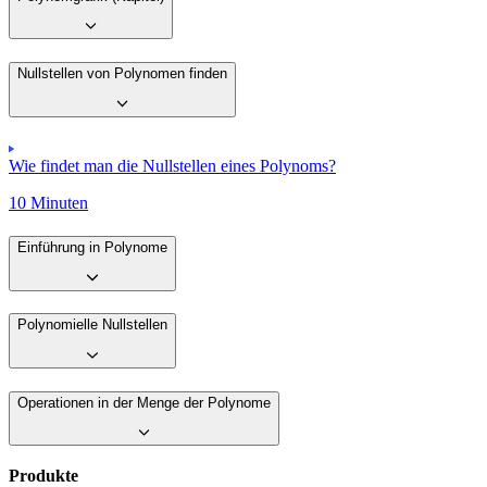
Nullstellen von Polynomen finden
Wie findet man die Nullstellen eines Polynoms?
10 Minuten
Einführung in Polynome
Polynomielle Nullstellen
Operationen in der Menge der Polynome
Produkte