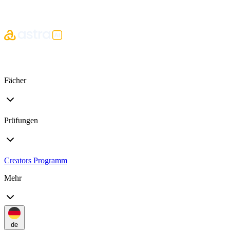
Fächer
Prüfungen
Creators Programm
Mehr
de