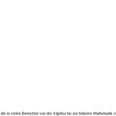
 die in vielen Bereichen von der Algebra bis zur höheren Mathematik 