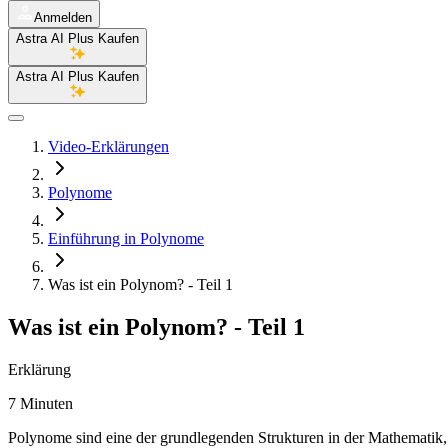
Anmelden
Astra AI Plus Kaufen
Astra AI Plus Kaufen
Video-Erklärungen
Polynome
Einführung in Polynome
Was ist ein Polynom? - Teil 1
Was ist ein Polynom? - Teil 1
Erklärung
7 Minuten
Polynome sind eine der grundlegenden Strukturen in der Mathematik,