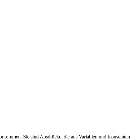
vorkommen. Sie sind Ausdrücke, die aus Variablen und Konstanten