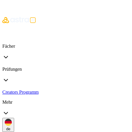
Fächer
Prüfungen
Creators Programm
Mehr
de