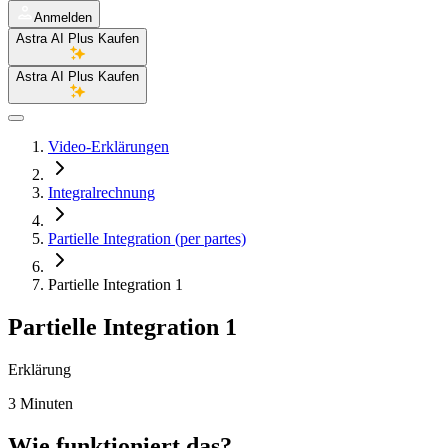
Anmelden
Astra AI Plus Kaufen
Astra AI Plus Kaufen
Video-Erklärungen
Integralrechnung
Partielle Integration (per partes)
Partielle Integration 1
Partielle Integration 1
Erklärung
3 Minuten
Wie funktioniert das?