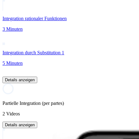
Integration rationaler Funktionen
3 Minuten
Integration durch Substitution 1
5 Minuten
Details anzeigen
Partielle Integration (per partes)
2 Videos
Details anzeigen