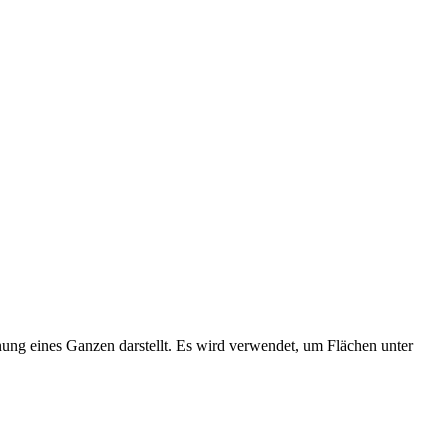
ung eines Ganzen darstellt. Es wird verwendet, um Flächen unter