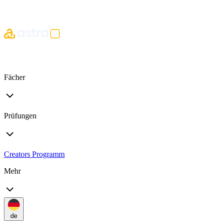
Fächer
Prüfungen
Creators Programm
Mehr
de