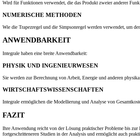
Wird für Funktionen verwendet, die das Produkt zweier anderer Funkt
NUMERISCHE METHODEN
Wie die Trapezregel und die Simpsonregel werden verwendet, um den
ANWENDBARKEIT
Integrale haben eine breite Anwendbarkeit:
PHYSIK UND INGENIEURWESEN
Sie werden zur Berechnung von Arbeit, Energie und anderen physik
WIRTSCHAFTSWISSENSCHAFTEN
Integrale ermöglichen die Modellierung und Analyse von Gesamtkos
FAZIT
Ihre Anwendung reicht von der Lösung praktischer Probleme bis zur E
fortgeschritteneren Studien in der Analysis und ermöglicht auch prak