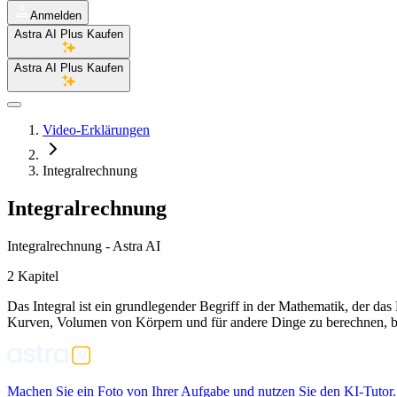
Anmelden
Astra AI Plus Kaufen
Astra AI Plus Kaufen
Video-Erklärungen
Integralrechnung
Integralrechnung
Integralrechnung - Astra AI
2 Kapitel
Das Integral ist ein grundlegender Begriff in der Mathematik, der 
Kurven, Volumen von Körpern und für andere Dinge zu berechnen, be
Machen Sie ein Foto von Ihrer Aufgabe und nutzen Sie den KI-Tutor.