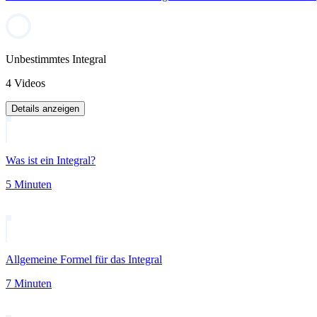
Unbestimmtes Integral
4 Videos
Details anzeigen
Was ist ein Integral?
5 Minuten
Allgemeine Formel für das Integral
7 Minuten