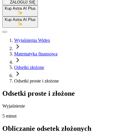
ZALOGUJ SIĘ
Kup Astra AI Plus
Kup Astra AI Plus
Wyjaśnienia Wideo
Matematyka finansowa
Odsetki złożone
Odsetki proste i złożone
Odsetki proste i złożone
Wyjaśnienie
5 minut
Obliczanie odsetek złożonych