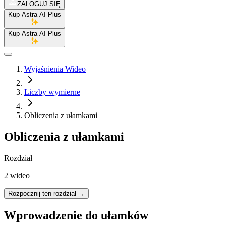
ZALOGUJ SIĘ
Kup Astra AI Plus
Kup Astra AI Plus
Wyjaśnienia Wideo
Liczby wymierne
Obliczenia z ułamkami
Obliczenia z ułamkami
Rozdział
2 wideo
Rozpocznij ten rozdział
→
Wprowadzenie do ułamków