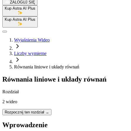
ZALOGUJ SIĘ
Kup Astra AI Plus
Kup Astra AI Plus
Wyjaśnienia Wideo
Liczby wymierne
Równania liniowe i układy równań
Równania liniowe i układy równań
Rozdział
2 wideo
Rozpocznij ten rozdział
→
Wprowadzenie