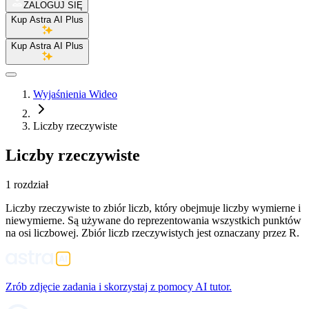
ZALOGUJ SIĘ
Kup Astra AI Plus
Kup Astra AI Plus
Wyjaśnienia Wideo
Liczby rzeczywiste
Liczby rzeczywiste
1 rozdział
Liczby rzeczywiste to zbiór liczb, który obejmuje liczby wymierne i
niewymierne. Są używane do reprezentowania wszystkich punktów
na osi liczbowej. Zbiór liczb rzeczywistych jest oznaczany przez R.
Zrób zdjęcie zadania i skorzystaj z pomocy AI tutor.